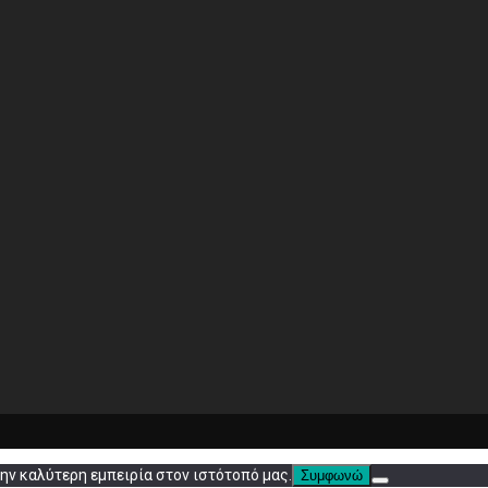
ην καλύτερη εμπειρία στον ιστότοπό μας.
Συμφωνώ